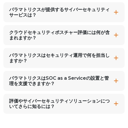
パラマトリクスが提供するサイバーセキュリティ
サービスは？
クラウドセキュリティポスチャー評価には何が含
まれますか？
パラマトリクスはセキュリティ運用で何を担当し
ますか？
パラマトリクスはSOC as a Serviceの設置と管
理を支援できますか？
評価やサイバーセキュリティソリューションにつ
いてさらに知るには？