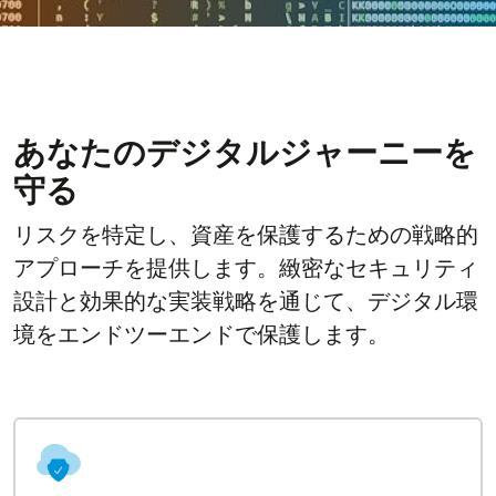
あなたのデジタルジャーニーを
守る
リスクを特定し、資産を保護するための戦略的
アプローチを提供します。緻密なセキュリティ
設計と効果的な実装戦略を通じて、デジタル環
境をエンドツーエンドで保護します。