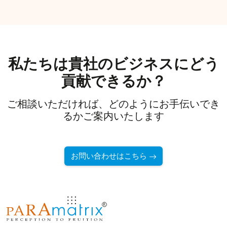
私たちは貴社のビジネスにどう
貢献できるか？
ご相談いただければ、どのようにお手伝いでき
るかご案内いたします
お問い合わせはこちら