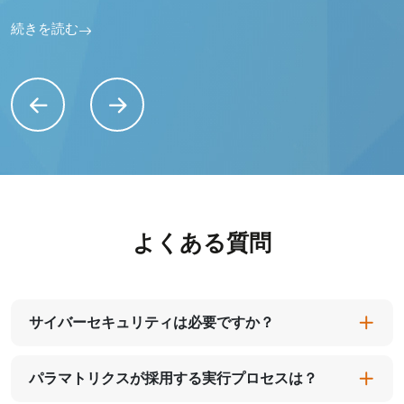
続きを読む
よくある質問
サイバーセキュリティは必要ですか？
パラマトリクスが採用する実行プロセスは？