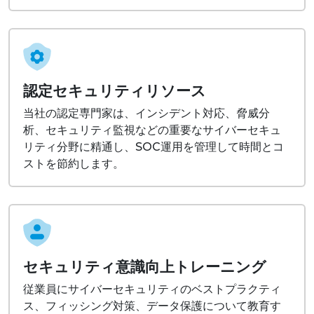
認定セキュリティリソース
当社の認定専門家は、インシデント対応、脅威分
析、セキュリティ監視などの重要なサイバーセキュ
リティ分野に精通し、SOC運用を管理して時間とコ
ストを節約します。
セキュリティ意識向上トレーニング
従業員にサイバーセキュリティのベストプラクティ
ス、フィッシング対策、データ保護について教育す