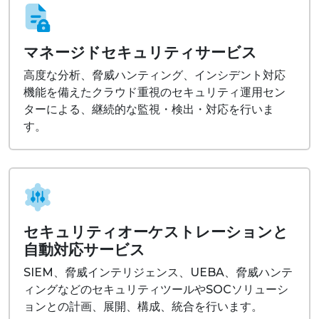
マネージドセキュリティサービス
高度な分析、脅威ハンティング、インシデント対応
機能を備えたクラウド重視のセキュリティ運用セン
ターによる、継続的な監視・検出・対応を行いま
す。
セキュリティオーケストレーションと
自動対応サービス
SIEM、脅威インテリジェンス、UEBA、脅威ハンテ
ィングなどのセキュリティツールやSOCソリューシ
ョンとの計画、展開、構成、統合を行います。