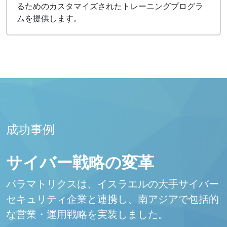
るためのカスタマイズされたトレーニングプログラ
ムを提供します。
成功事例
サイバー戦略の変革
パラマトリクスは、イスラエルの大手サイバー
セキュリティ企業と連携し、南アジアで包括的
な営業・運用戦略を実装しました。