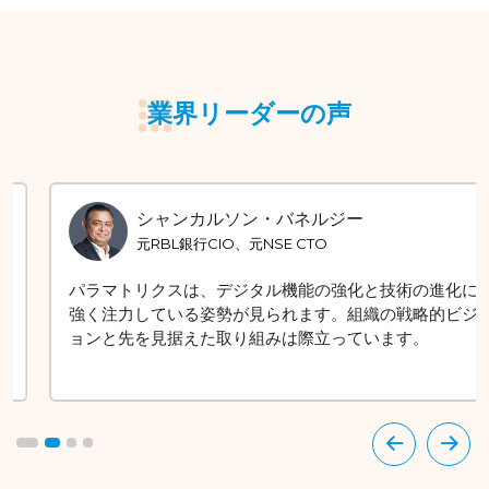
業界リーダーの声
シャンカルソン・バネルジー
元RBL銀行CIO、元NSE CTO
パラマトリクスは、デジタル機能の強化と技術の進化に
強く注力している姿勢が見られます。組織の戦略的ビジ
ョンと先を見据えた取り組みは際立っています。