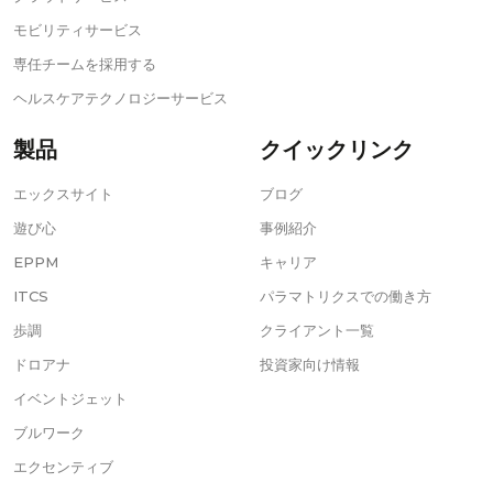
モビリティサービス
専任チームを採用する
ヘルスケアテクノロジーサービス
製品
クイックリンク
エックスサイト
ブログ
遊び心
事例紹介
EPPM
キャリア
ITCS
パラマトリクスでの働き方
歩調
クライアント一覧
ドロアナ
投資家向け情報
イベントジェット
ブルワーク
エクセンティブ