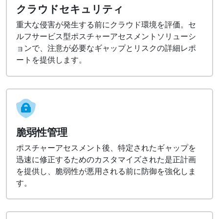
クラウドセキュリティ
重大な侵害が発生する前にクラウド環境を評価。セ
ルフサービス型ポスチャーアセスメントソリューシ
ョンで、注意が必要なギャップとリスクの詳細レポ
ートを提供します。
脆弱性管理
ポスチャーアセスメント後、特定されたギャップを
迅速に修正するためのカスタマイズされた是正計画
を提供し、脆弱性が悪用される前に防御を強化しま
す。