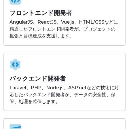
フロントエンド開発者
AngularJS、ReactJS、Vue.js、HTML/CSSなどに
精通したフロントエンド開発者が、プロジェクトの
拡張と目標達成を支援します。
バックエンド開発者
Laravel、PHP、Node.js、ASP.netなどの技術に対
応したバックエンド開発者が、データの安全性、保
管、処理を確保します。