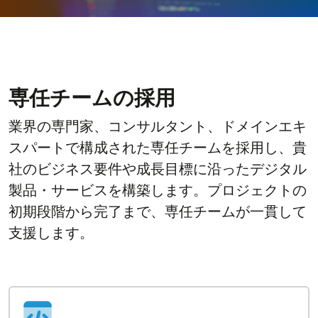
専任チームの採用
業界の専門家、コンサルタント、ドメインエキ
スパートで構成された専任チームを採用し、貴
社のビジネス要件や成長目標に沿ったデジタル
製品・サービスを構築します。プロジェクトの
初期段階から完了まで、専任チームが一貫して
支援します。