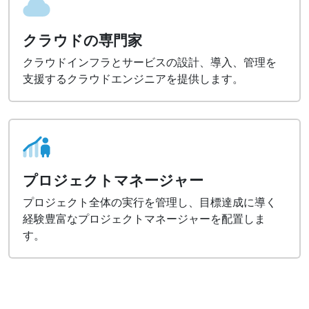
クラウドの専門家
クラウドインフラとサービスの設計、導入、管理を
支援するクラウドエンジニアを提供します。
プロジェクトマネージャー
プロジェクト全体の実行を管理し、目標達成に導く
経験豊富なプロジェクトマネージャーを配置しま
す。