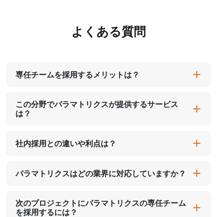
よくある質問
専任チームを採用するメリットは？
この分野でパラマトリクスが提供するサービス
は？
社内採用との違いや利点は？
パラマトリクスはどの業界に対応していますか？
次のプロジェクトにパラマトリクスの専任チーム
を採用するには？