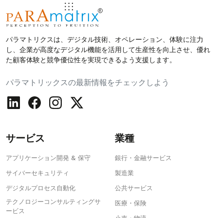
パラマトリクスは、デジタル技術、オペレーション、体験に注力
し、企業が高度なデジタル機能を活用して生産性を向上させ、優れ
た顧客体験と競争優位性を実現できるよう支援します。
パラマトリックスの最新情報をチェックしよう
サービス
業種
アプリケーション開発 & 保守
銀行・金融サービス
サイバーセキュリティ
製造業
デジタルプロセス自動化
公共サービス
テクノロジーコンサルティングサ
医療・保険
ービス