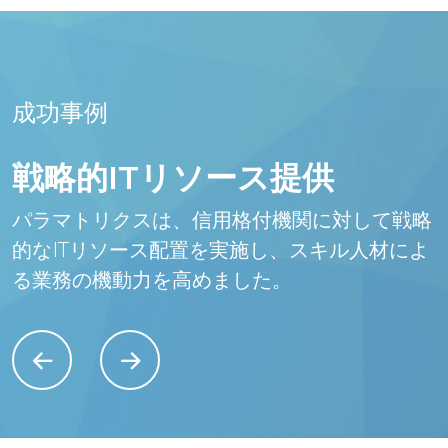
成功事例
戦略的ITリソース提供
パラマトリクスは、信用格付機関に対して戦略
的なITリソース配置を実施し、スキル人材によ
る業務の機動力を高めました。