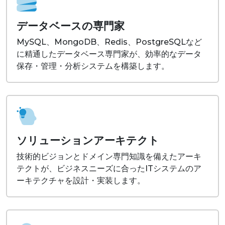
データベースの専門家
MySQL、MongoDB、Redis、PostgreSQLなど
に精通したデータベース専門家が、効率的なデータ
保存・管理・分析システムを構築します。
ソリューションアーキテクト
技術的ビジョンとドメイン専門知識を備えたアーキ
テクトが、ビジネスニーズに合ったITシステムのア
ーキテクチャを設計・実装します。